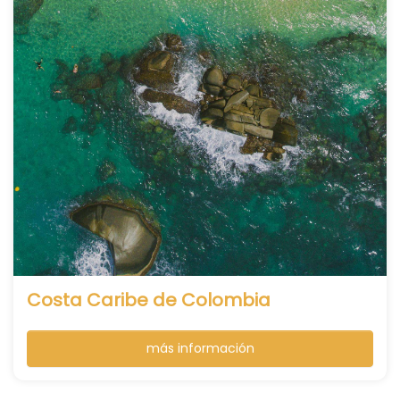
Costa Caribe de Colombia
más información