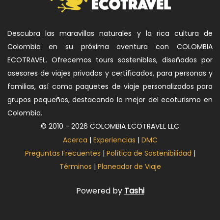
Descubra las maravillas naturales y la rica cultura de
Colombia en su próxima aventura con COLOMBIA
ECOTRAVEL. Ofrecemos tours sostenibles, diseñados por
asesores de viajes privados y certificados, para personas y
familias, así como paquetes de viaje personalizados para
grupos pequeños, destacando lo mejor del ecoturismo en
Colombia.
© 2010 - 2026 COLOMBIA ECOTRAVEL LLC
Acerca
|
Experiencias
|
DMC
Preguntas Frecuentes
|
Política de Sostenibilidad
|
Términos
|
Planeador de Viaje
Powered by
Tashi