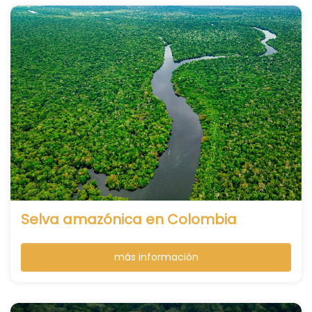
Selva amazónica en Colombia
más información