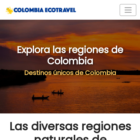
Explora las regiones de
Colombia
Destinos únicos de Colombia
Las diversas regiones
naturales de