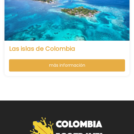
Las islas de Colombia
más información