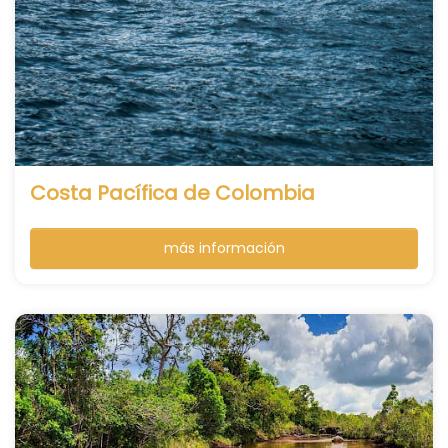
Costa Pacífica de Colombia
más información