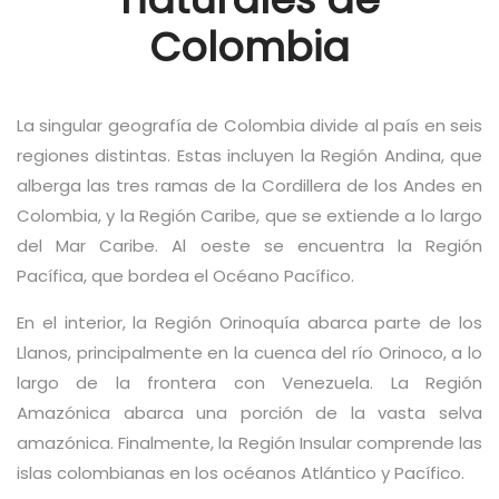
Colombia
La singular geografía de Colombia divide al país en seis
regiones distintas. Estas incluyen la Región Andina, que
alberga las tres ramas de la Cordillera de los Andes en
Colombia, y la Región Caribe, que se extiende a lo largo
del Mar Caribe. Al oeste se encuentra la Región
Pacífica, que bordea el Océano Pacífico.
En el interior, la Región Orinoquía abarca parte de los
Llanos, principalmente en la cuenca del río Orinoco, a lo
largo de la frontera con Venezuela. La Región
Amazónica abarca una porción de la vasta selva
amazónica. Finalmente, la Región Insular comprende las
islas colombianas en los océanos Atlántico y Pacífico.