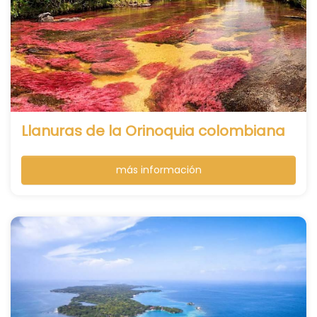
Llanuras de la Orinoquia colombiana
más información